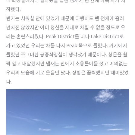
작했다.
변기는 샤워실 안에 있었기 때문에 다행히도 밴 전체에 흘러
넘치진 않았지만 이미 정신을 제대로 차릴 수 없을 정도로 우
리는 혼란스러웠다. Peak District를 떠나 Lake District로
가고 있었던 우리는 차를 다시 Peak 쪽으로 돌렸다. 거기에서
들렸던 조그마한 공중화장실이 생각났기 때문이다. 창문을 활
짝 열고 내달렸지만 냄새는 안에서 소용돌이를 쳤고 어의없는
우리의 모습에 서로 웃음만 났다. 상황은 끔찍했지만 재미있었
다.