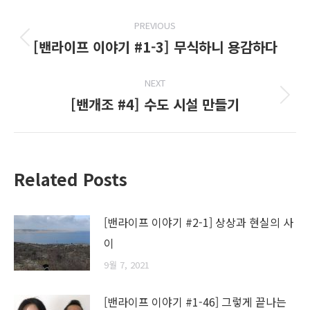
Post
PREVIOUS
navigation
[밴라이프 이야기 #1-3] 무식하니 용감하다
Previous
post:
NEXT
[밴개조 #4] 수도 시설 만들기
Next
post:
Related Posts
[밴라이프 이야기 #2-1] 상상과 현실의 사
이
9월 7, 2021
[밴라이프 이야기 #1-46] 그렇게 끝나는