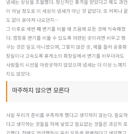
냄새는 상상을 초월했다. 정신적인 충격을 받았다고 해도 과언
이 아닐 정도로 이 세상의 냄새가 아닌 것 같았다. 또 어찌나 끝
도 없이 쏟아져 나오던지…
그 이후로 세번 째 변기를 비울 때 즈음에 모든 것에 익숙해졌
다. 캠핑용 변기를 비울 수 있도록 마련된 곳이라면 비우고 헹
구는 것은 일도 아니였으며, 그렇지 않은 곳, 예를 들어 공중화
장실이나 고속도록 휴게소의 화장실에서 변기를 비우더라도
사람들의 시선을 아랑곳하지 않았으며 냄새는 더 이상 느껴지
지도 않았다.
마주하지 않으면 모른다
사실 우리가 준비를 부족하게 했다고 생각하지 않는다. 필요하
다고 생각하는 것들을 차에 넣었고 필요없는 것들은 과감히 포
기했다. 전에도 언급했듯이 우린 모든게 완벽하다고 생각했고