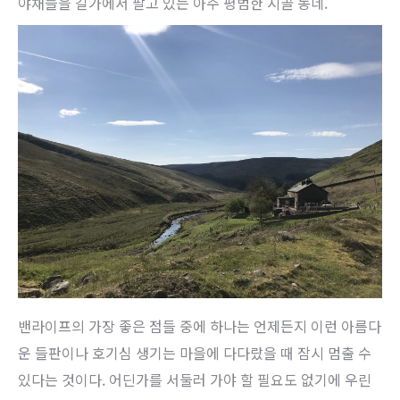
야채들을 길가에서 팔고 있는 아주 평범한 시골 동네.
밴라이프의 가장 좋은 점들 중에 하나는 언제든지 이런 아름다
운 들판이나 호기심 생기는 마을에 다다랐을 때 잠시 멈출 수
있다는 것이다. 어딘가를 서둘러 가야 할 필요도 없기에 우린