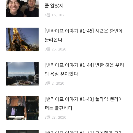
줄 알았지
4월 16, 2021
[밴라이프 이야기 #1-45] 시련은 한번에
몰려온다
8월 26, 2020
[밴라이프 이야기 #1-44] 변한 것은 우리
의 욕심 뿐이었다
8월 2, 2020
[밴라이프 이야기 #1-43] 풀타임 밴라이
퍼는 불편하다
7월 27, 2020
[밴라이프 이야기 #1-42] 무계획과 무일