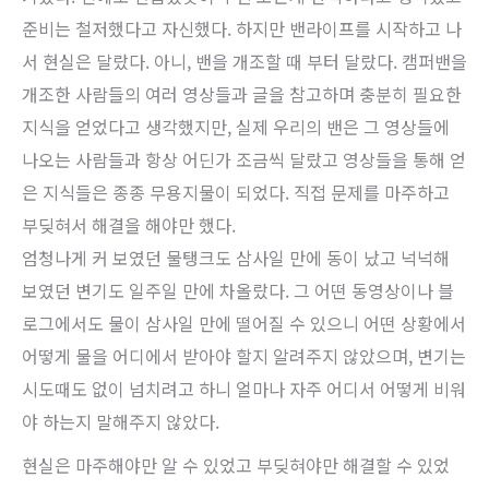
준비는 철저했다고 자신했다. 하지만 밴라이프를 시작하고 나
서 현실은 달랐다. 아니, 밴을 개조할 때 부터 달랐다. 캠퍼밴을
개조한 사람들의 여러 영상들과 글을 참고하며 충분히 필요한
지식을 얻었다고 생각했지만, 실제 우리의 밴은 그 영상들에
나오는 사람들과 항상 어딘가 조금씩 달랐고 영상들을 통해 얻
은 지식들은 종종 무용지물이 되었다. 직접 문제를 마주하고
부딪혀서 해결을 해야만 했다.
엄청나게 커 보였던 물탱크도 삼사일 만에 동이 났고 넉넉해
보였던 변기도 일주일 만에 차올랐다. 그 어떤 동영상이나 블
로그에서도 물이 삼사일 만에 떨어질 수 있으니 어떤 상황에서
어떻게 물을 어디에서 받아야 할지 알려주지 않았으며, 변기는
시도때도 없이 넘치려고 하니 얼마나 자주 어디서 어떻게 비워
야 하는지 말해주지 않았다.
현실은 마주해야만 알 수 있었고 부딪혀야만 해결할 수 있었