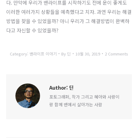
다. 만약에 우리가 밴라이프를 시작하기도 전에 운이 좋게도
이러한 여러가지 상황들을 예측했다고 치자. 과연 우리는 해결
방법을 찾을 수 있었을까? 아니 우리가 그 해결방법이 완벽하
다고 자신할 수 있었을까?
Category:
밴라이프 이야기
By
딘
10월 30, 2019
2 Comments
Author:
딘
포토그래퍼, 작가 그리고 혜아와 사랑이
랑 함께 밴에서 살아가는 사람