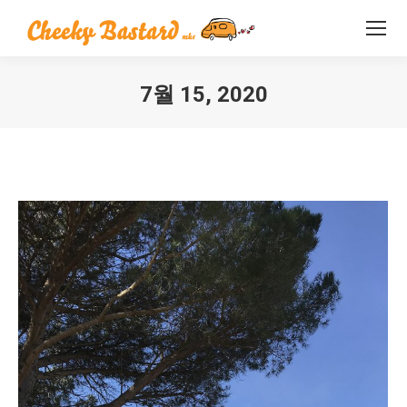
7월 15, 2020
You are here: