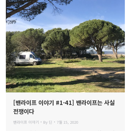
[밴라이프 이야기 #1-41] 밴라이프는 사실
전쟁이다
밴라이프 이야기
By
딘
7월 15, 2020